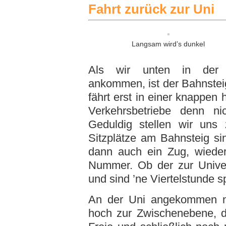
Fahrt zurück zur Uni
Langsam wird’s dunkel
Als wir unten in der S
ankommen, ist der Bahnstei
fährt erst in einer knappen
Verkehrsbetriebe denn ni
Geduldig stellen wir uns
Sitzplätze am Bahnsteig sin
dann auch ein Zug, wieder
Nummer. Ob der zur Univers
und sind ’ne Viertelstunde s
An der Uni angekommen ne
hoch zur Zwischenebene, d