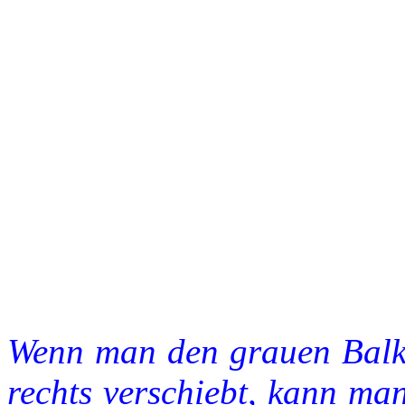
Wenn man den grauen Balk
rechts verschiebt, kann ma