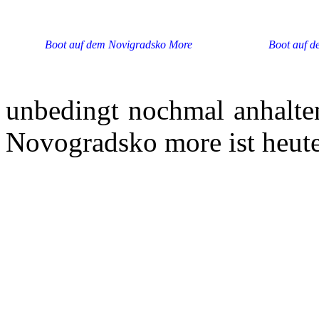
Boot auf dem Novigradsko More
Boot auf d
unbedingt nochmal anhalte
Novogradsko more ist heut