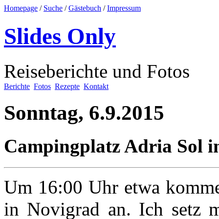
Homepage
/
Suche
/
Gästebuch
/
Impressum
Slides Only
Reiseberichte und Fotos
Berichte
Fotos
Rezepte
Kontakt
Sonntag, 6.9.2015
Campingplatz Adria Sol i
Um 16:00 Uhr etwa komme 
in Novigrad an. Ich setz 