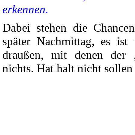
erkennen.
Dabei stehen die Chancen 
später Nachmittag, es is
draußen, mit denen der „
nichts. Hat halt nicht sollen