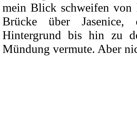
mein Blick schweifen von 
Brücke über Jasenice,
Hintergrund bis hin zu d
Mündung vermute. Aber nic