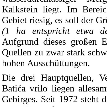
Kalkstein liegt. Im Bereic
Gebiet riesig, es soll der 
(1 ha entspricht etwa d
Aufgrund dieses großen E
Quellen zu zwar stark schw
hohen Ausschüttungen.
Die drei Hauptquellen, Ve
Batića vrilo liegen allesa
Gebirges. Seit 1972 steht 