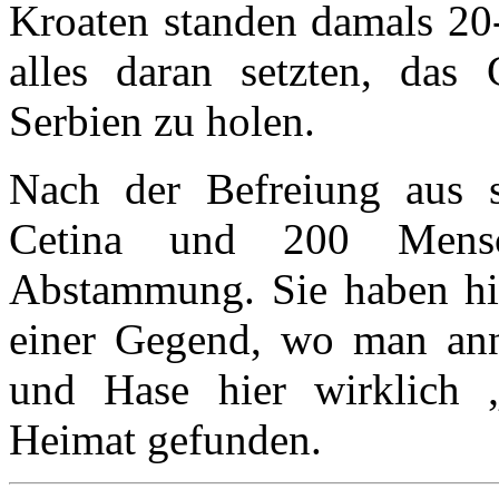
Kroaten standen damals 20
alles daran setzten, das
Serbien zu holen.
Nach der Befreiung aus s
Cetina und 200 Mensch
Abstammung. Sie haben hie
einer Gegend, wo man ann
und Hase hier wirklich 
Heimat gefunden.