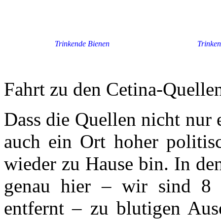
Trinkende Bienen
Trinken
Fahrt zu den Cetina-Quellen
Dass die Quellen nicht nur
auch ein Ort hoher politisc
wieder zu Hause bin. In de
genau hier – wir sind 8
entfernt – zu blutigen Au