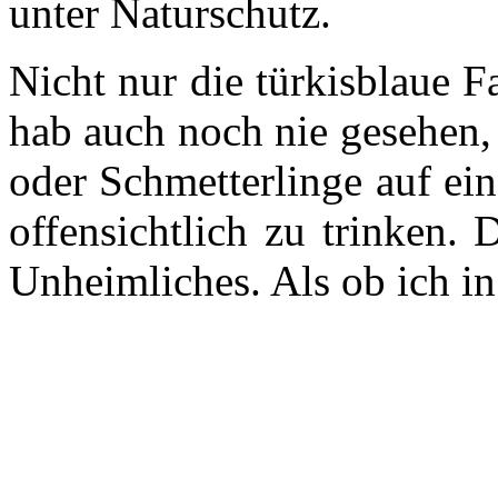
unter Naturschutz.
Nicht nur die türkisblaue Fa
hab auch noch nie gesehen,
oder Schmetterlinge auf ei
offensichtlich zu trinken. 
Unheimliches. Als ob ich in