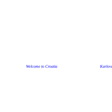
Welcome to Croatia
Karlov