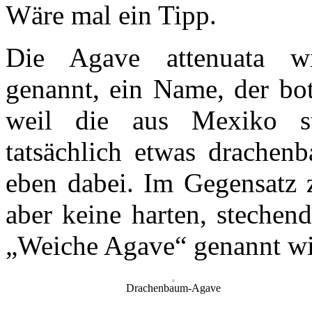
Wäre mal ein Tipp.
Die Agave attenuata w
genannt, ein Name, der bot
weil die aus Mexiko 
tatsächlich etwas drachenb
eben dabei. Im Gegensatz 
aber keine harten, stechen
„Weiche Agave“ genannt wi
Drachenbaum-Agave