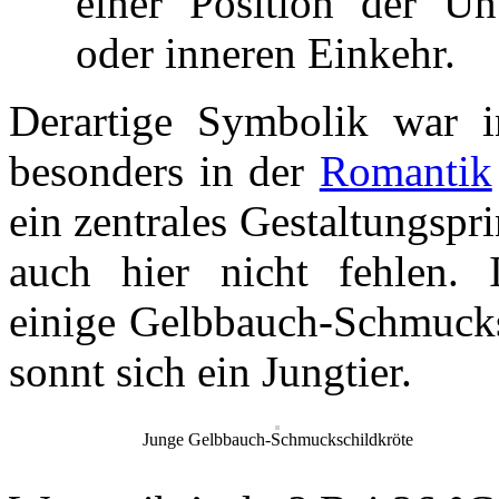
einer Position der Un
oder inneren Einkehr.
Derartige Symbolik war i
besonders in der
Romantik
ein zentrales Gestaltungspr
auch hier nicht fehlen
einige Gelbbauch-Schmucks
sonnt sich ein Jungtier.
Junge Gelbbauch-Schmuckschildkröte