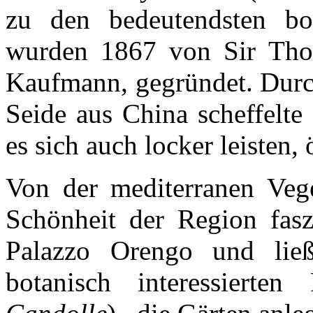
zu den bedeutendsten bo
wurden 1867 von Sir Tho
Kaufmann, gegründet. Durc
Seide aus China scheffelte
es sich auch locker leisten, 
Von der mediterranen Vege
Schönheit der Region faszi
Palazzo Orengo und lie
botanisch interessierte