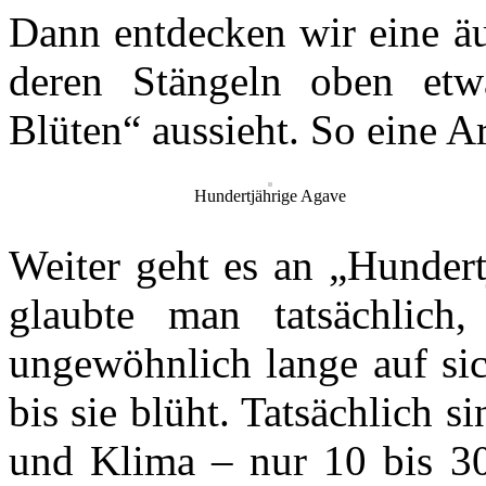
Dann entdecken wir eine äu
deren Stängeln oben etw
Blüten“ aussieht. So eine Ar
Hundertjährige Agave
Weiter geht es an „Hundert
glaubte man tatsächlich
ungewöhnlich lange auf sic
bis sie blüht. Tatsächlich s
und Klima – nur 10 bis 30