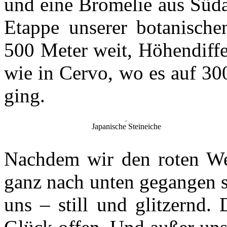
und eine Bromelie aus Süda
Etappe unserer botanischen
500 Meter weit, Höhendiffe
wie in Cervo, wo es auf 30
ging.
Japanische Steineiche
Nachdem wir den roten Weg
ganz nach unten gegangen s
uns – still und glitzernd.