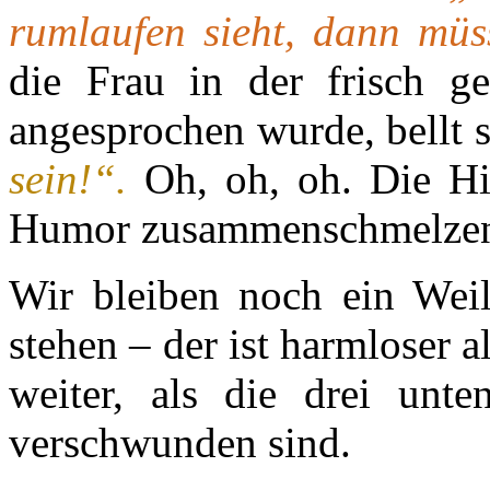
rumlaufen sieht, dann müs
die Frau in der frisch ge
angesprochen wurde, bellt s
sein!“.
Oh, oh, oh. Die Hi
Humor zusammenschmelzen 
Wir bleiben noch ein Wei
stehen – der ist harmloser a
weiter, als die drei unt
verschwunden sind.