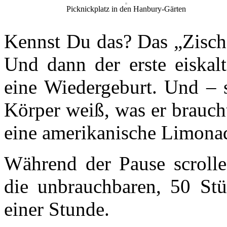
Picknickplatz in den Hanbury-Gärten
Kennst Du das? Das „Zisch
Und dann der erste eiskalt
eine Wiedergeburt. Und – s
Körper weiß, was er braucht
eine amerikanische Limonade
Während der Pause scrolle
die unbrauchbaren, 50 Stü
einer Stunde.