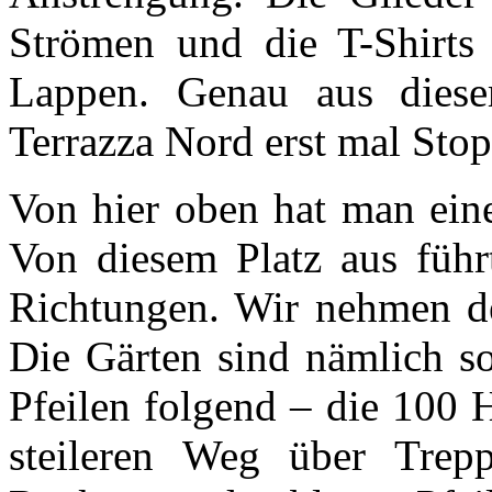
Strömen und die T-Shirts
Lappen. Genau aus dies
Terrazza Nord erst mal Stop
Von hier oben hat man ein
Von diesem Platz aus führ
Richtungen. Wir nehmen de
Die Gärten sind nämlich so
Pfeilen folgend – die 100 
steileren Weg über Trep