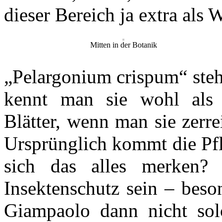
dieser Bereich ja extra als 
Mitten in der Botanik
„Pelargonium crispum“ steh
kennt man sie wohl als Z
Blätter, wenn man sie zerre
Ursprünglich kommt die Pfl
sich das alles merken? 
Insektenschutz sein – bes
Giampaolo dann nicht so