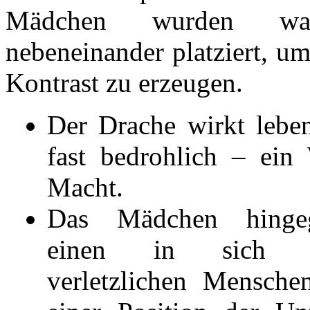
Mädchen wurden wahr
nebeneinander platziert, um
Kontrast zu erzeugen.
Der Drache wirkt leben
fast bedrohlich – ein
Macht.
Das Mädchen hinge
einen in sich ge
verletzlichen Menschen