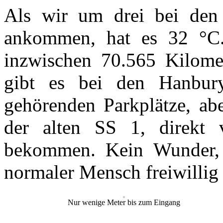
Als wir um drei bei den 
ankommen, hat es 32 °C. 
inzwischen 70.565 Kilome
gibt es bei den Hanbur
gehörenden Parkplätze, ab
der alten SS 1, direkt 
bekommen. Kein Wunder, b
normaler Mensch freiwillig
Nur wenige Meter bis zum Eingang