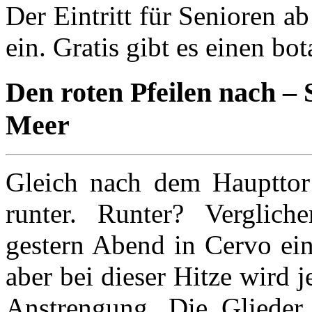
Der Eintritt für Senioren a
ein. Gratis gibt es einen b
Den roten Pfeilen nach –
Meer
Gleich nach dem Haupttor 
runter. Runter? Verglich
gestern Abend in Cervo ein
aber bei dieser Hitze wird
Anstrengung. Die Glieder 