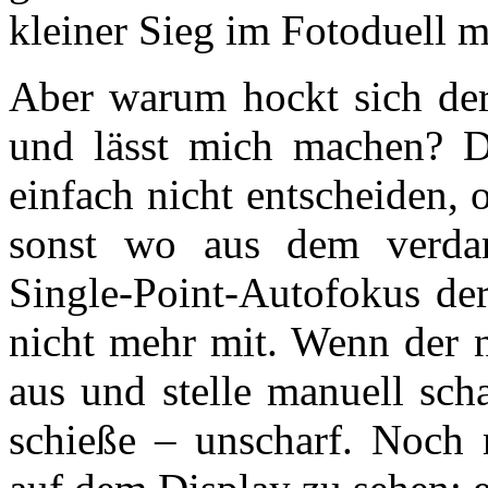
kleiner Sieg im Fotoduell m
Aber warum hockt sich der 
und lässt mich machen? D
einfach nicht entscheiden, 
sonst wo aus dem verdam
Single-Point-Autofokus d
nicht mehr mit. Wenn der ni
aus und stelle manuell sch
schieße – unscharf. Noch