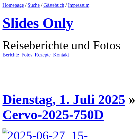
Homepage
/
Suche
/
Gästebuch
/
Impressum
Slides Only
Reiseberichte und Fotos
Berichte
Fotos
Rezepte
Kontakt
Dienstag, 1. Juli 2025
»
Cervo-2025-750D