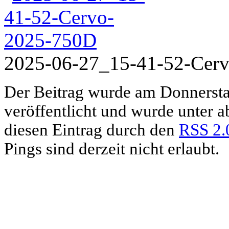
2025-06-27_15-41-52-Cer
Der Beitrag wurde am Donnersta
veröffentlicht und wurde unter 
diesen Eintrag durch den
RSS 2.
Pings sind derzeit nicht erlaubt.