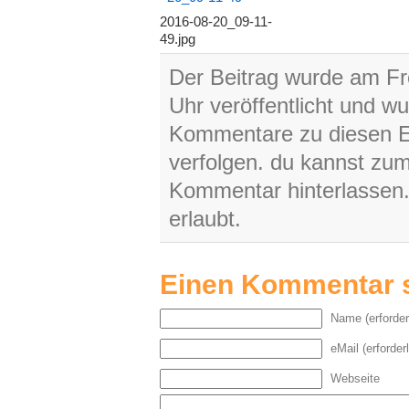
2016-08-20_09-11-
49.jpg
Der Beitrag wurde am Fr
Uhr veröffentlicht und wu
Kommentare zu diesen E
verfolgen. du kannst zu
Kommentar hinterlassen. 
erlaubt.
Einen Kommentar 
Name (erforder
eMail (erforderl
Webseite