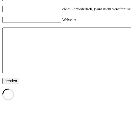
eMail (erforderlich) (wird nicht veröffentlic
Webseite