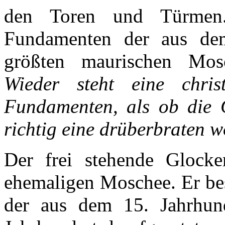
den Toren und Türmen
Fundamenten der aus de
größten maurischen Mo
Wieder steht eine chris
Fundamenten, als ob die 
richtig eine drüberbraten w
Der frei stehende Glocke
ehemaligen Moschee. Er bes
der aus dem 15. Jahrhun