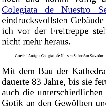
Colegiata de Nuestro S
eindrucksvollsten Gebäude 
ich vor der Freitreppe s
nicht mehr heraus.
Catedral Antigua Colegiata de Nuestro Señor San Salvador
Mit dem Bau der Kathedra
dauerte 83 Jahre, bis sie f
auch die unterschiedlichen
Gotik an den Gewölben und