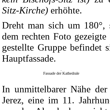
Sitz-Kirche)
erhöhte.
Dreht man sich um 180°, 
dem rechten Foto gezeigte 
gestellte Gruppe befindet 
Hauptfassade.
Fassade der Kathedrale
In unmittelbarer Nähe der 
Jerez, eine im 11. Jahrhund