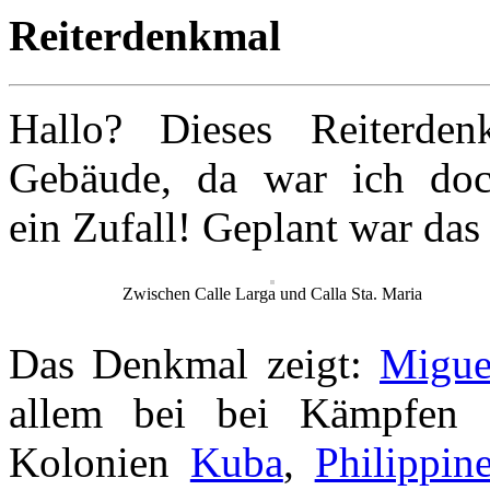
Reiterdenkmal
Hallo? Dieses Reiterd
Gebäude, da war ich do
ein Zufall! Geplant war das 
Zwischen Calle Larga und Calla Sta. Maria
Das Denkmal zeigt:
Migue
allem bei bei Kämpfen 
Kolonien
Kuba
,
Philippin