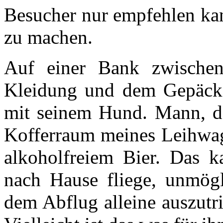
Besucher nur empfehlen kan
zu machen.
Auf einer Bank zwischen
Kleidung und dem Gepäck 
mit seinem Hund. Mann, da
Kofferraum meines Leihwage
alkoholfreiem Bier. Das 
nach Hause fliege, unmög
dem Abflug alleine auszutri