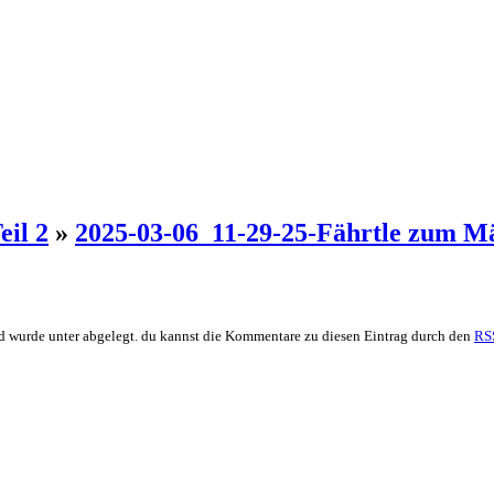
eil 2
»
2025-03-06_11-29-25-Fährtle zum M
d wurde unter abgelegt. du kannst die Kommentare zu diesen Eintrag durch den
RS