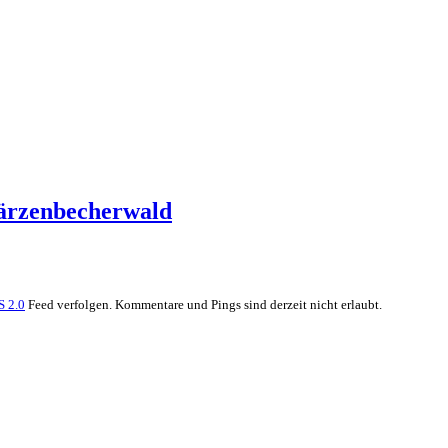
ärzenbecherwald
S 2.0
Feed verfolgen. Kommentare und Pings sind derzeit nicht erlaubt.