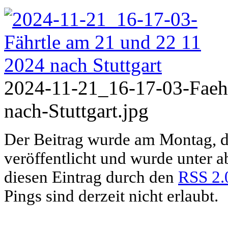
2024-11-21_16-17-03-Faeh
nach-Stuttgart.jpg
Der Beitrag wurde am Montag, 
veröffentlicht und wurde unter 
diesen Eintrag durch den
RSS 2.
Pings sind derzeit nicht erlaubt.