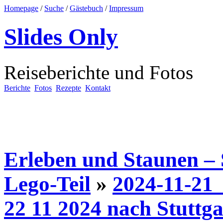
Homepage
/
Suche
/
Gästebuch
/
Impressum
Slides Only
Reiseberichte und Fotos
Berichte
Fotos
Rezepte
Kontakt
Erleben und Staunen – 
Lego-Teil
»
2024-11-21_
22 11 2024 nach Stuttga