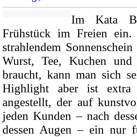
Im Kata B
Frühstück im Freien ein.
strahlendem Sonnenschein 
Wurst, Tee, Kuchen und
braucht, kann man sich se
Highlight aber ist extra 
angestellt, der auf kunstv
jeden Kunden – nach dess
dessen Augen – ein nur fü