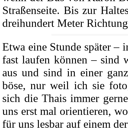
Straßenseite. Bis zur Halte
dreihundert Meter Richtun
Etwa eine Stunde später – i
fast laufen können – sind 
aus und sind in einer gan
böse, nur weil ich sie fot
sich die Thais immer gerne
uns erst mal orientieren, w
für uns lesbar auf einem der