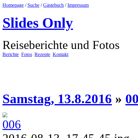
Homepage
/
Suche
/
Gästebuch
/
Impressum
Slides Only
Reiseberichte und Fotos
Berichte
Fotos
Rezepte
Kontakt
Samstag, 13.8.2016
»
0