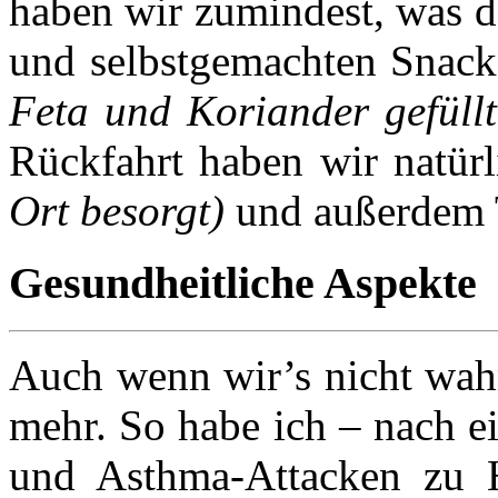
haben wir zumindest, was de
und selbstgemachten Snack
Feta und Koriander gefüllt
Rückfahrt haben wir natür
Ort besorgt)
und außerdem 
Gesundheitliche Aspekte
Auch wenn wir’s nicht wahr
mehr. So habe ich – nach ei
und Asthma-Attacken zu 