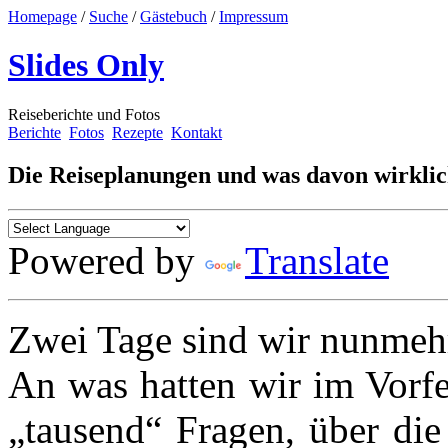
Homepage
/
Suche
/
Gästebuch
/
Impressum
Slides Only
Reiseberichte und Fotos
Berichte
Fotos
Rezepte
Kontakt
Die Reiseplanungen und was davon wirklic
Powered by
Translate
Zwei Tage sind wir nunmeh
An was hatten wir im Vorfe
„tausend“ Fragen, über die