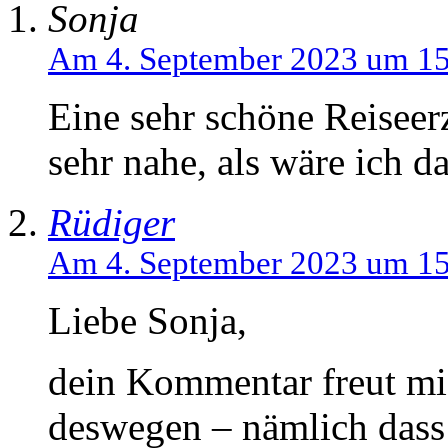
Sonja
Am 4. September 2023 um 15
Eine sehr schöne Reiseer
sehr nahe, als wäre ich 
Rüdiger
Am 4. September 2023 um 15
Liebe Sonja,
dein Kommentar freut mi
deswegen – nämlich dass