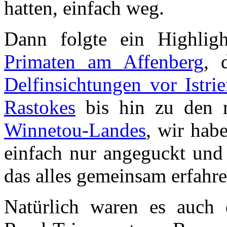
hatten, einfach weg.
Dann folgte ein Highli
Primaten am Affenberg
, 
Delfinsichtungen vor Istri
Rastokes
bis hin zu den m
Winnetou-Landes
, wir habe
einfach nur angeguckt und 
das alles gemeinsam erfahre
Natürlich waren es auch 