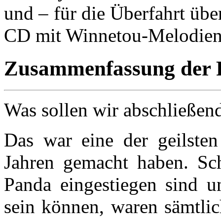
und – für die Überfahrt übe
CD mit Winnetou-Melodien
Zusammenfassung der 
Was sollen wir abschließen
Das war eine der geilsten
Jahren gemacht haben. Sch
Panda eingestiegen sind un
sein können, waren sämtlic