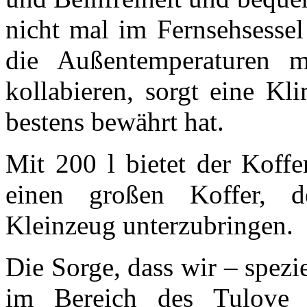
nicht mal im Fernsehsessel 
die Außentemperaturen m
kollabieren, sorgt eine Kl
bestens bewährt hat.
Mit 200 l bietet der Koff
einen großen Koffer, d
Kleinzeug unterzubringen.
Die Sorge, dass wir – spezie
im Bereich des Tulove 