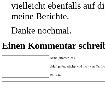
vielleicht ebenfalls auf
meine Berichte.
Danke nochmal.
Einen Kommentar schrei
Name (erforderlich)
eMail (erforderlich) (wird nicht veröffentlic
Webseite