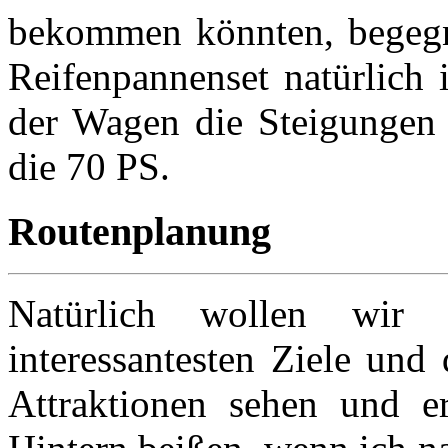
bekommen könnten, begegne
Reifenpannenset natürlich
der Wagen die Steigungen
die 70 PS.
Routenplanung
Natürlich wollen wir
interessantesten Ziele und
Attraktionen sehen und e