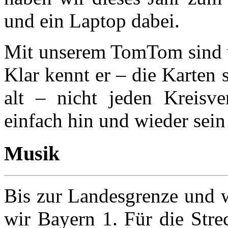
und ein Laptop dabei.
Mit unserem TomTom sind wi
Klar kennt er – die Karten 
alt – nicht jeden Kreisv
einfach hin und wieder sein
Musik
Bis zur Landesgrenze und w
wir Bayern 1. Für die Str