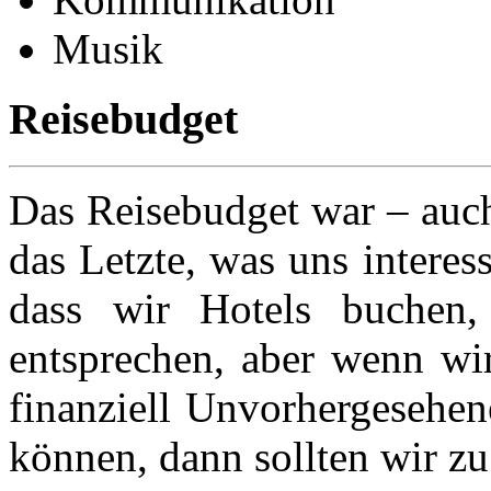
Musik
Reisebudget
Das Reisebudget war – auch
das Letzte, was uns interess
dass wir Hotels buchen
entsprechen, aber wenn wi
finanziell Unvorhergesehene
können, dann sollten wir zu