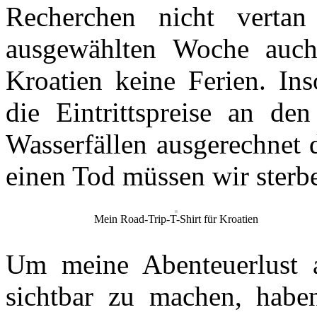
Recherchen nicht verta
ausgewählten Woche auch
Kroatien keine Ferien. Ins
die Eintrittspreise an de
Wasserfällen ausgerechnet
einen Tod müssen wir sterb
Mein Road-Trip-T-Shirt für Kroatien
Um meine Abenteuerlust 
sichtbar zu machen, hab