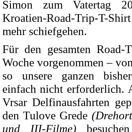
Simon zum Vatertag 202
Kroatien-Road-Trip-T-Shirt
mehr schiefgehen.
Für den gesamten Road-T
Woche vorgenommen – von S
so unsere ganzen bisher
einfach nicht erforderlich
Vrsar Delfinausfahrten ge
den Tulove Grede
(Drehort
und III-Filme)
besuchen