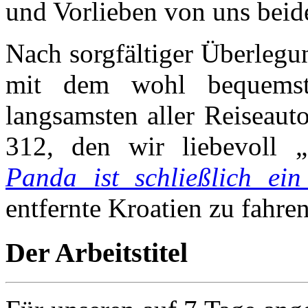
und Vorlieben von uns beide
Nach sorgfältiger Überlegu
mit dem wohl bequemste
langsamsten aller Reiseaut
312, den wir liebevoll 
Panda ist schließlich ei
entfernte Kroatien zu fahren
Der Arbeitstitel