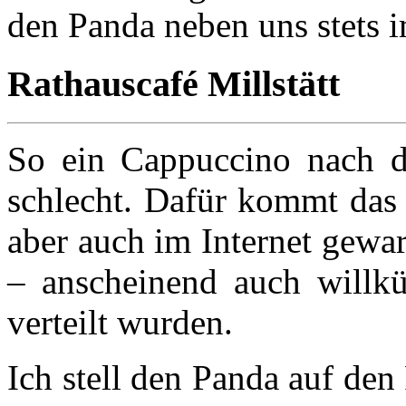
den Panda neben uns stets i
Rathauscafé Millstätt
So ein Cappuccino nach d
schlecht. Dafür kommt das 
aber auch im Internet gewar
– anscheinend auch willkü
verteilt wurden.
Ich stell den Panda auf den