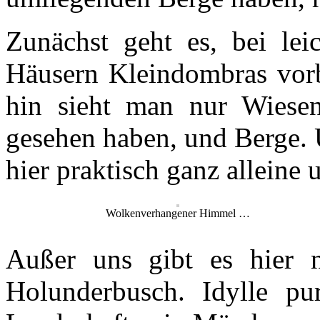
Zunächst geht es, bei lei
Häusern Kleindombras vor
hin sieht man nur Wiesen
gesehen haben, und Berge. 
hier praktisch ganz alleine 
Wolkenverhangener Himmel …
Außer uns gibt es hier 
Holunderbusch. Idylle pu