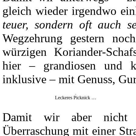
gleich wieder irgendwo ei
teuer, sondern oft auch s
Wegzehrung gestern noch 
würzigen Koriander-Schaf
hier – grandiosen und k
inklusive – mit Genuss, Gu
Leckeres Picknick …
Damit wir aber nicht
Überraschung mit einer Stra