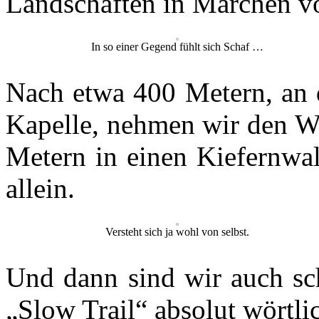
Landschaften in Märchen vor
In so einer Gegend fühlt sich Schaf …
Nach etwa 400 Metern, an 
Kapelle, nehmen wir den We
Metern in einen Kiefernwal
allein.
Versteht sich ja wohl von selbst.
Und dann sind wir auch sc
„Slow Trail“ absolut wört