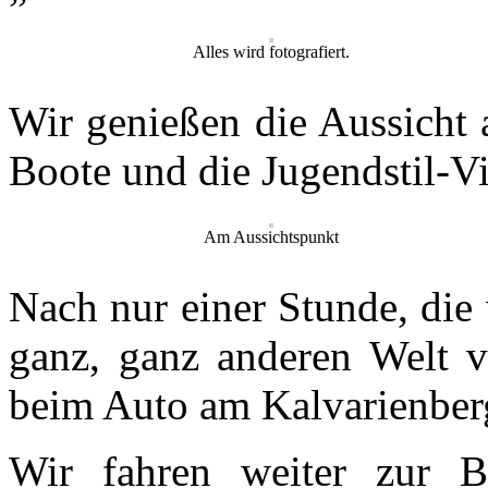
Alles wird fotografiert.
Wir genießen die Aussicht 
Boote und die Jugendstil-V
Am Aussichtspunkt
Nach nur einer Stunde, die 
ganz, ganz anderen Welt ve
beim Auto am Kalvarienber
Wir fahren weiter zur 