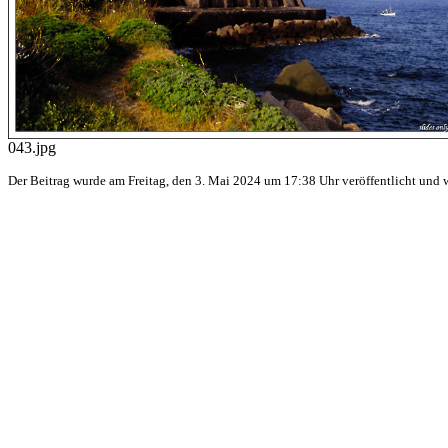
043.jpg
Der Beitrag wurde am Freitag, den 3. Mai 2024 um 17:38 Uhr veröffentlicht und 