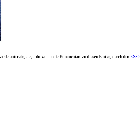
wurde unter abgelegt. du kannst die Kommentare zu diesen Eintrag durch den
RSS 2