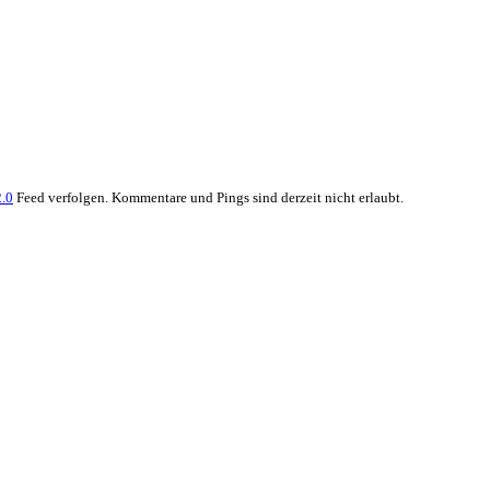
.0
Feed verfolgen. Kommentare und Pings sind derzeit nicht erlaubt.