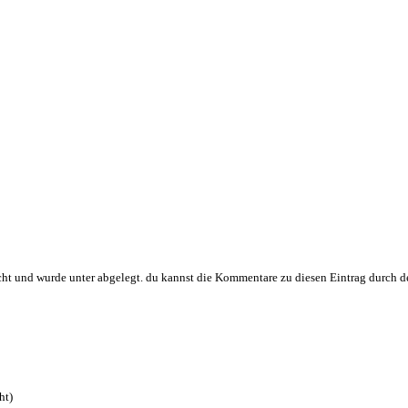
cht und wurde unter abgelegt. du kannst die Kommentare zu diesen Eintrag durch 
ht)