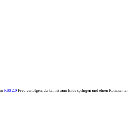
den
RSS 2.0
Feed verfolgen. du kannst zum Ende springen und einen Kommentar