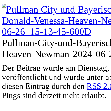
Pullman-City-und-Bayerisc
Heaven-Newman-2024-06-2
Der Beitrag wurde am Dienstag, 
veröffentlicht und wurde unter 
diesen Eintrag durch den
RSS 2.
Pings sind derzeit nicht erlaubt.