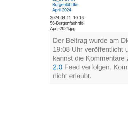
2024-04-11_10-16-
56-Burgenfaehrtle-
April-2024.jpg
Der Beitrag wurde am Di
19:08 Uhr veröffentlicht
kannst die Kommentare z
2.0
Feed verfolgen. Komm
nicht erlaubt.