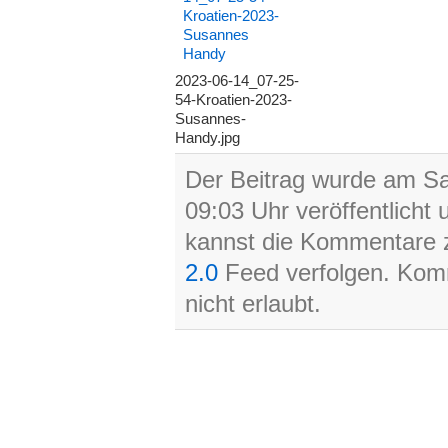
2023-06-14_07-25-
54-Kroatien-2023-
Susannes-
Handy.jpg
Der Beitrag wurde am Sa
09:03 Uhr veröffentlicht
kannst die Kommentare z
2.0
Feed verfolgen. Komm
nicht erlaubt.