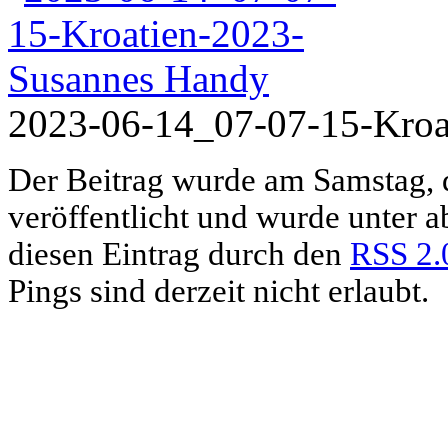
2023-06-14_07-07-15-Kroa
Der Beitrag wurde am Samstag, 
veröffentlicht und wurde unter 
diesen Eintrag durch den
RSS 2.
Pings sind derzeit nicht erlaubt.