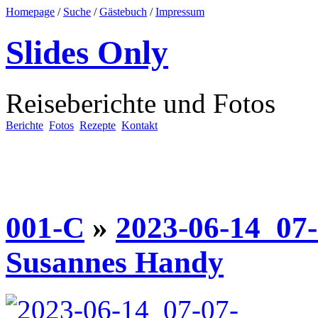
Homepage
/
Suche
/
Gästebuch
/
Impressum
Slides Only
Reiseberichte und Fotos
Berichte
Fotos
Rezepte
Kontakt
001-C
»
2023-06-14_07-
Susannes Handy