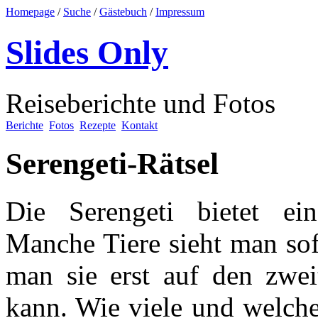
Homepage
/
Suche
/
Gästebuch
/
Impressum
Slides Only
Reiseberichte und Fotos
Berichte
Fotos
Rezepte
Kontakt
Serengeti-Rätsel
Die Serengeti bietet ein
Manche Tiere sieht man sof
man sie erst auf den zwei
kann. Wie viele und welche