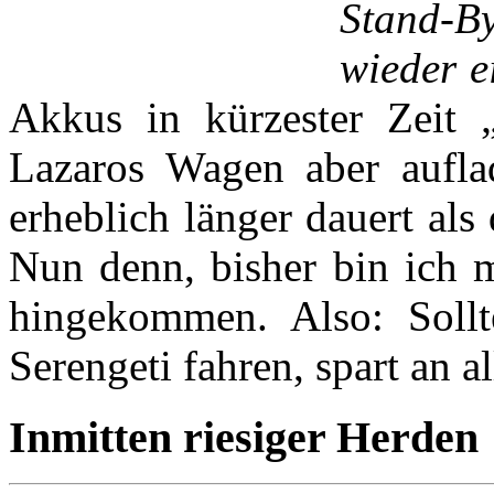
Stand-
wieder ei
Akkus in kürzester Zeit 
Lazaros Wagen aber aufla
erheblich länger dauert als
Nun denn, bisher bin ich 
hingekommen. Also: Sollte
Serengeti fahren, spart an a
Inmitten riesiger Herden