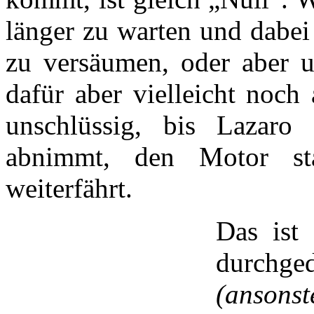
länger zu warten und dabei 
zu versäumen, oder aber u
dafür aber vielleicht noch
unschlüssig, bis Lazaro
abnimmt, den Motor st
weiterfährt.
Das ist
durchg
(ansons