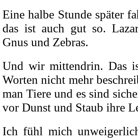
Eine halbe Stunde später f
das ist auch gut so. Lazar
Gnus und Zebras.
Und wir mittendrin. Das is
Worten nicht mehr beschrei
man Tiere und es sind sich
vor Dunst und Staub ihre L
Ich fühl mich unweigerl