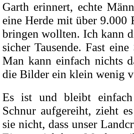
Garth erinnert, echte Män
eine Herde mit über 9.000 
bringen wollten. Ich kann di
sicher Tausende. Fast eine
Man kann einfach nichts da
die Bilder ein klein wenig 
Es ist und bleibt einfach
Schnur aufgereiht, zieht e
sie nicht, dass unser Landc