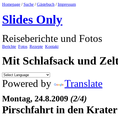
Homepage
/
Suche
/
Gästebuch
/
Impressum
Slides Only
Reiseberichte und Fotos
Berichte
Fotos
Rezepte
Kontakt
Mit Schlafsack und Zelt
Powered by
Translate
Montag, 24.8.2009
(2/4)
Pirschfahrt in den Krater