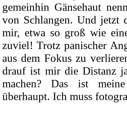
gemeinhin Gänsehaut nenn
von Schlangen. Und jetzt d
mir, etwa so groß wie eine
zuviel! Trotz panischer Ang
aus dem Fokus zu verlier
drauf ist mir die Distanz j
machen? Das ist meine 
überhaupt. Ich muss fotogra