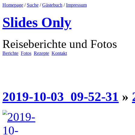
Homepage
/
Suche
/
Gästebuch
/
Impressum
Slides Only
Reiseberichte und Fotos
Berichte
Fotos
Rezepte
Kontakt
2019-10-03_09-52-31
»