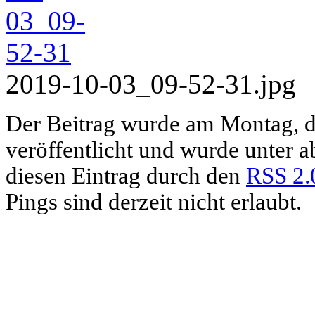
2019-10-03_09-52-31.jpg
Der Beitrag wurde am Montag, 
veröffentlicht und wurde unter 
diesen Eintrag durch den
RSS 2.
Pings sind derzeit nicht erlaubt.