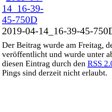
2019-04-14_16-39-45-750
Der Beitrag wurde am Freitag, d
veröffentlicht und wurde unter 
diesen Eintrag durch den
RSS 2.
Pings sind derzeit nicht erlaubt.