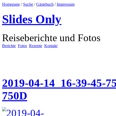
Homepage
/
Suche
/
Gästebuch
/
Impressum
Slides Only
Reiseberichte und Fotos
Berichte
Fotos
Rezepte
Kontakt
2019-04-14_16-39-45-7
750D