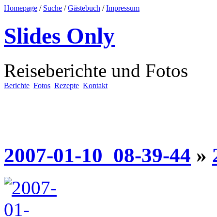
Homepage
/
Suche
/
Gästebuch
/
Impressum
Slides Only
Reiseberichte und Fotos
Berichte
Fotos
Rezepte
Kontakt
2007-01-10_08-39-44
»