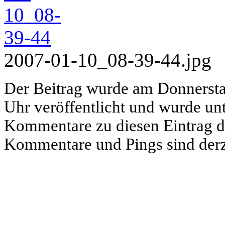
2007-01-10_08-39-44.jpg
Der Beitrag wurde am Donnerst
Uhr veröffentlicht und wurde unt
Kommentare zu diesen Eintrag 
Kommentare und Pings sind derze