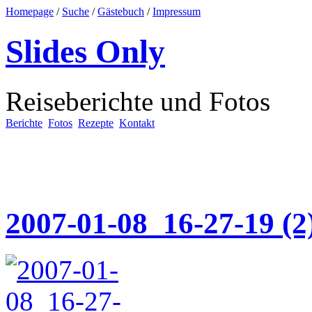
Homepage
/
Suche
/
Gästebuch
/
Impressum
Slides Only
Reiseberichte und Fotos
Berichte
Fotos
Rezepte
Kontakt
2007-01-08_16-27-19 (2