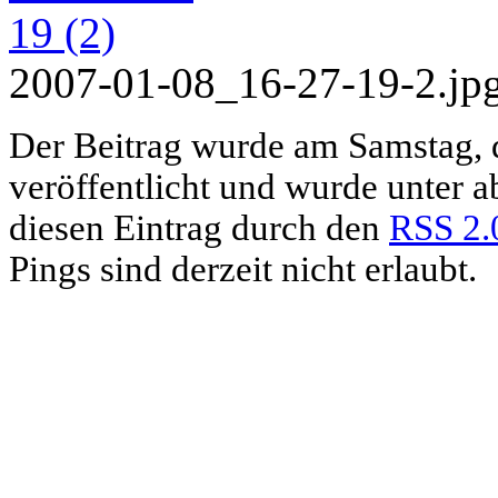
2007-01-08_16-27-19-2.jp
Der Beitrag wurde am Samstag, 
veröffentlicht und wurde unter 
diesen Eintrag durch den
RSS 2.
Pings sind derzeit nicht erlaubt.