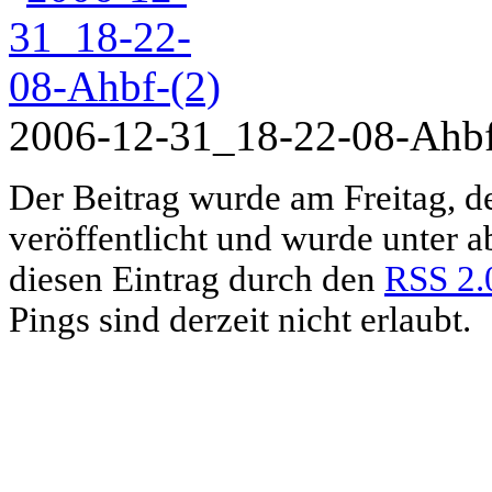
2006-12-31_18-22-08-Ahbf
Der Beitrag wurde am Freitag, 
veröffentlicht und wurde unter 
diesen Eintrag durch den
RSS 2.
Pings sind derzeit nicht erlaubt.