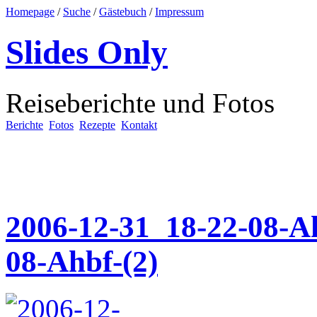
Homepage
/
Suche
/
Gästebuch
/
Impressum
Slides Only
Reiseberichte und Fotos
Berichte
Fotos
Rezepte
Kontakt
2006-12-31_18-22-08-Ah
08-Ahbf-(2)