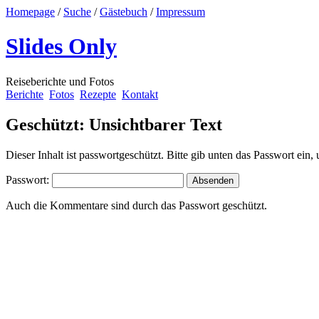
Homepage
/
Suche
/
Gästebuch
/
Impressum
Slides Only
Reiseberichte und Fotos
Berichte
Fotos
Rezepte
Kontakt
Geschützt: Unsichtbarer Text
Dieser Inhalt ist passwortgeschützt. Bitte gib unten das Passwort ein
Passwort:
Auch die Kommentare sind durch das Passwort geschützt.