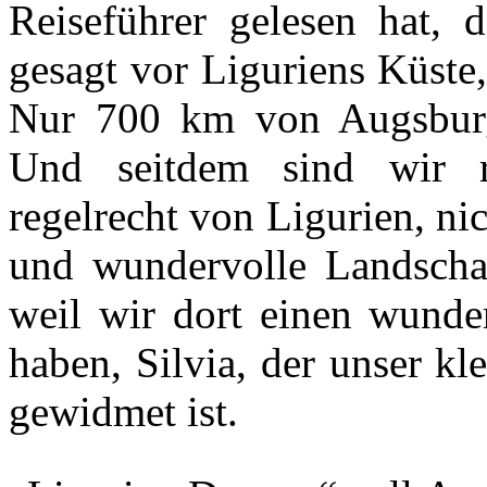
Reiseführer gelesen hat, d
gesagt vor Liguriens Küste
Nur 700 km von Augsburg 
Und seitdem sind wir r
regelrecht von Ligurien, nic
und wundervolle Landschaf
weil wir dort einen wunde
haben, Silvia, der unser k
gewidmet ist.