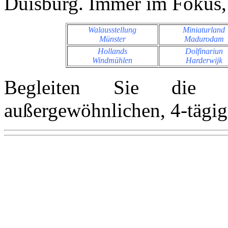
Duisburg. Immer im Fokus,
Walausstellung
Miniaturland
Münster
Madurodam
Hollands
Dolfinariun
Windmühlen
Harderwijk
Begleiten Sie di
außergewöhnlichen, 4-tägig