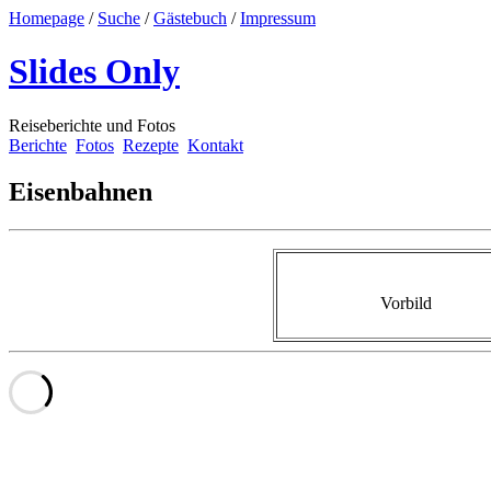
Homepage
/
Suche
/
Gästebuch
/
Impressum
Slides Only
Reiseberichte und Fotos
Berichte
Fotos
Rezepte
Kontakt
Eisenbahnen
Vorbild